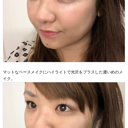
マットなベースメイクにハイライトで光沢をプラスした濃いめのメ
イク。