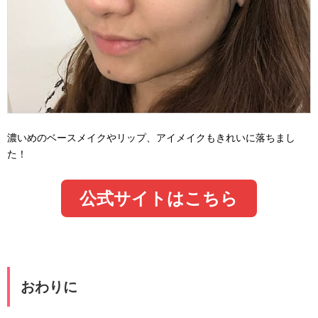
濃いめのベースメイクやリップ、アイメイクもきれいに落ちまし
た！
公式サイトはこちら
おわりに