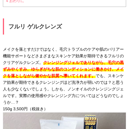
4
おわりに
フルリ ゲルクレンズ
メイクを落とすだけではなく、毛穴トラブルのケアや肌のバリアー
機能サポートなどさまざまなスキンケア効果が期待できるフルリの
クリアゲルクレンズ。
クレンジングジェルでありながら、毛穴の黒
ずみやくすみ、ゆらぎがちな肌のコンディションに働きかけ、メイ
クを落としながら健やかな肌質へ導いてくれます。
でも、スキンケ
ア効果が期待できるクレンジングほど洗浄力が弱いのでは？と思う
人も少なくないでしょう。しかも、ノンオイルのクレンジングジェ
ルです。実際の使用感やクレンジング力についてはどうなのでしょ
うか…？
150g 3,500円（税抜き）