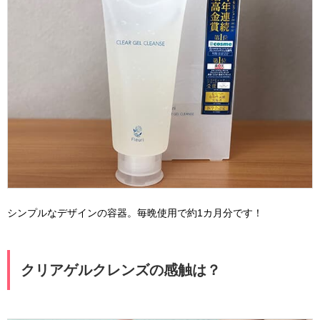
シンプルなデザインの容器。毎晩使用で約1カ月分です！
クリアゲルクレンズの感触は？