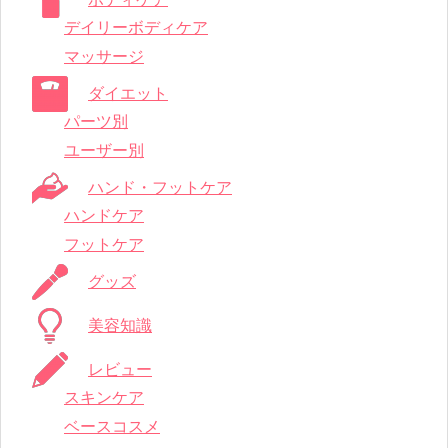
デイリーボディケア
マッサージ
ダイエット
パーツ別
ユーザー別
ハンド・フットケア
ハンドケア
フットケア
グッズ
美容知識
レビュー
スキンケア
ベースコスメ