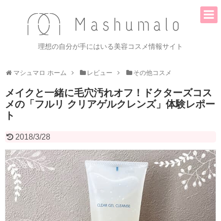
理想の自分が手にはいる美容コスメ情報サイト
マシュマロ ホーム
レビュー
その他コスメ
メイクと一緒に毛穴汚れオフ！ドクターズコス
メの「フルリ クリアゲルクレンズ」体験レポー
ト
2018/3/28