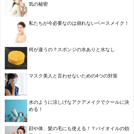
気の秘密
私たちが今必要なのは崩れないベースメイク！
何が違うの？スポンジの水ありと水なし
マスク美人と言わせないための4つの対策
水のように涼しげなアクアメイクでクールに決
める！
顔や体、髪の毛にも使える！？バイオイルの効