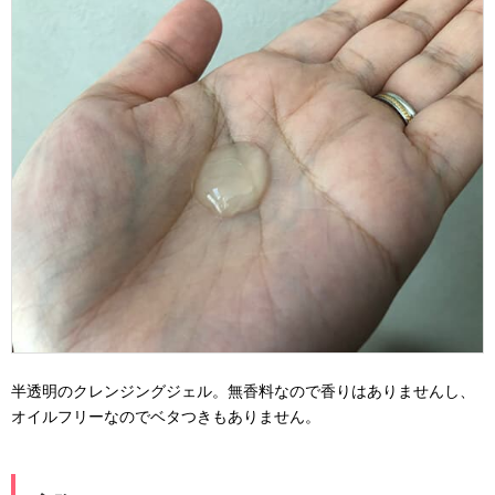
半透明のクレンジングジェル。無香料なので香りはありませんし、
オイルフリーなのでベタつきもありません。