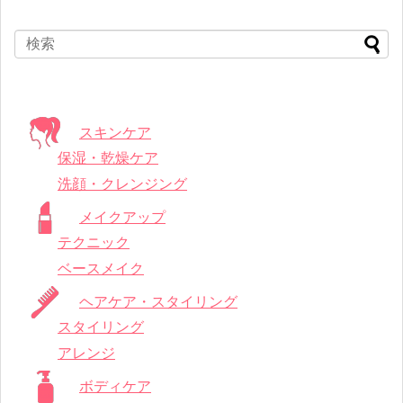
スキンケア
保湿・乾燥ケア
洗顔・クレンジング
メイクアップ
テクニック
ベースメイク
ヘアケア・スタイリング
スタイリング
アレンジ
ボディケア