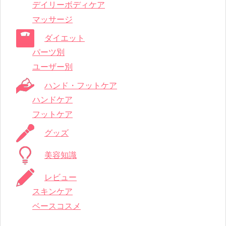
デイリーボディケア
マッサージ
ダイエット
パーツ別
ユーザー別
ハンド・フットケア
ハンドケア
フットケア
グッズ
美容知識
レビュー
スキンケア
ベースコスメ