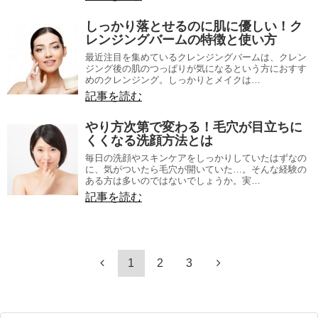
しっかり落とせるのに肌に優しい！ク
レンジングバームの特徴と使い方
最近注目を集めているクレンジングバームは、クレン
ジング後の肌のつっぱりが気になるという方におすす
めのクレンジング。しっかりとメイクは…
記事を読む
やり方次第で変わる！毛穴が目立ちに
くくなる洗顔方法とは
毎日の洗顔やスキンケアをしっかりしていたはずなの
に、気がついたら毛穴が開いていた…。そんな経験の
ある方は多いのではないでしょうか。実…
記事を読む
1
2
3