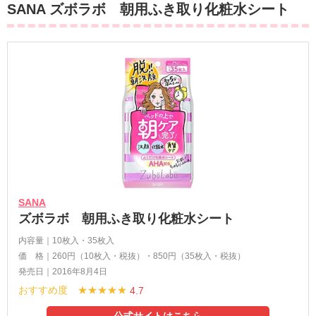
SANA ズボラボ 朝用ふき取り化粧水シート
SANA
ズボラボ 朝用ふき取り化粧水シート
内容量｜10枚入・35枚入
価 格｜260円（10枚入・税抜）・850円（35枚入・税抜）
発売日｜2016年8月4日
おすすめ度 ★★★★★
4.7