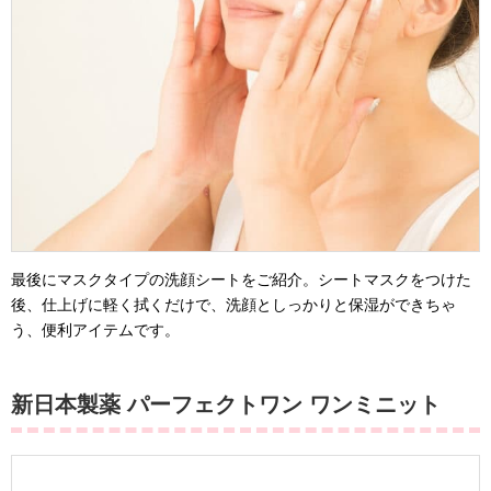
最後にマスクタイプの洗顔シートをご紹介。シートマスクをつけた
後、仕上げに軽く拭くだけで、洗顔としっかりと保湿ができちゃ
う、便利アイテムです。
新日本製薬 パーフェクトワン ワンミニット