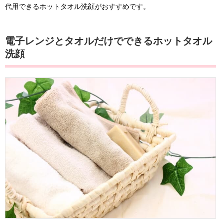
代用できるホットタオル洗顔がおすすめです。
電子レンジとタオルだけでできるホットタオル
洗顔