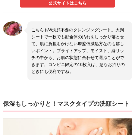
公式サイトはこちら
こちらもW洗顔不要のクレンジングシート。大判
シートで一枚でも顔全体の汚れをしっかり落とせ
て、肌に負担をかけない摩擦低減処方なのも嬉し
いポイント。ブライトアップ、モイスト、縁リッ
チの中から、お肌の状態に合わせて選ぶことがで
きます。コンビニ限定の10枚入は、急なお泊りの
ときにも便利ですね。
保湿もしっかりと！マスクタイプの洗顔シート