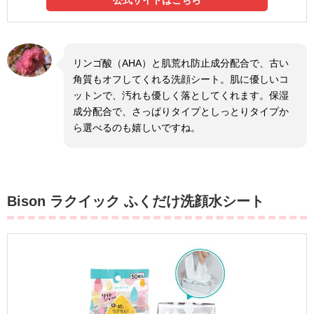
公式サイトはこちら
リンゴ酸（AHA）と肌荒れ防止成分配合で、古い
角質もオフしてくれる洗顔シート。肌に優しいコ
ットンで、汚れも優しく落としてくれます。保湿
成分配合で、さっぱりタイプとしっとりタイプか
ら選べるのも嬉しいですね。
Bison ラクイック ふくだけ洗顔水シート