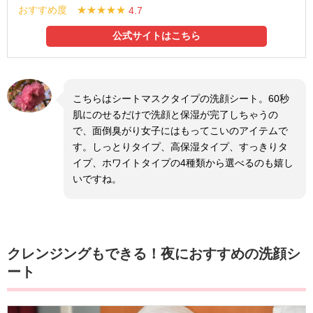
おすすめ度 ★★★★★
4.7
公式サイトはこちら
こちらはシートマスクタイプの洗顔シート。60秒
肌にのせるだけで洗顔と保湿が完了しちゃうの
で、面倒臭がり女子にはもってこいのアイテムで
す。しっとりタイプ、高保湿タイプ、すっきりタ
イプ、ホワイトタイプの4種類から選べるのも嬉し
いですね。
クレンジングもできる！夜におすすめの洗顔シ
ート