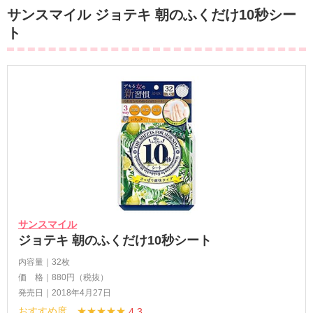
サンスマイル ジョテキ 朝のふくだけ10秒シー
ト
サンスマイル
ジョテキ 朝のふくだけ10秒シート
内容量｜32枚
価 格｜880円（税抜）
発売日｜2018年4月27日
おすすめ度 ★★★★★
4.3