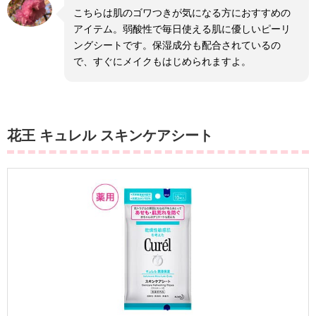
こちらは肌のゴワつきが気になる方におすすめの
アイテム。弱酸性で毎日使える肌に優しいピーリ
ングシートです。保湿成分も配合されているの
で、すぐにメイクもはじめられますよ。
花王 キュレル スキンケアシート