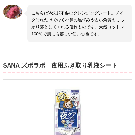
こちらはW洗顔不要のクレンジングシート。メイ
ク汚れだけでなく小鼻の黒ずみや古い角質もしっ
かり落としてくれる優れものです。天然コットン
100％で肌にも嬉しい使い心地です。
SANA ズボラボ 夜用ふき取り乳液シート