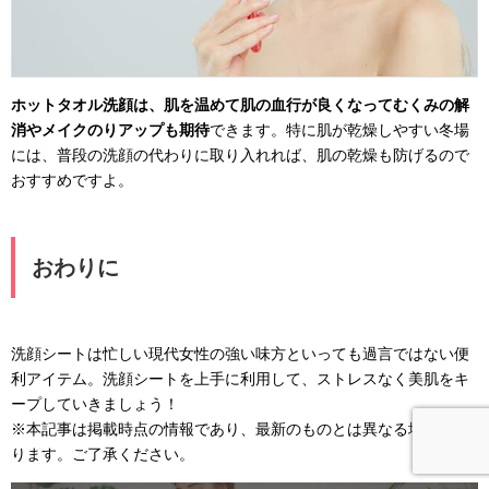
ホットタオル洗顔は、肌を温めて肌の血行が良くなってむくみの解
消やメイクのりアップも期待
できます。特に肌が乾燥しやすい冬場
には、普段の洗顔の代わりに取り入れれば、肌の乾燥も防げるので
おすすめですよ。
おわりに
洗顔シートは忙しい現代女性の強い味方といっても過言ではない便
利アイテム。洗顔シートを上手に利用して、ストレスなく美肌をキ
ープしていきましょう！
※本記事は掲載時点の情報であり、最新のものとは異なる場合があ
ります。ご了承ください。