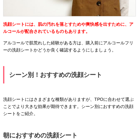
洗顔シートには、肌の汚れを落とすためや爽快感を出すために、ア
ルコールが配合されているものもあります。
アルコールで肌荒れした経験がある方は、購入前にアルコールフリ
ーの洗顔シートかどうか良く確認するようにしましょう。
シーン別！おすすめの洗顔シート
洗顔シートにはさまざまな種類がありますが、TPOに合わせて選ぶ
ことでより大きな効果が期待できます。シーン別におすすめの洗顔
シートをご紹介。
朝におすすめの洗顔シート