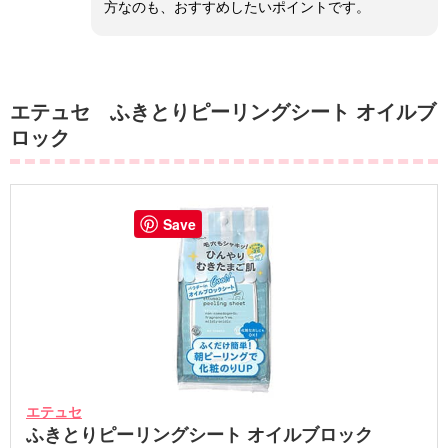
方なのも、おすすめしたいポイントです。
エテュセ ふきとりピーリングシート オイルブ
ロック
Save
エテュセ
ふきとりピーリングシート オイルブロック