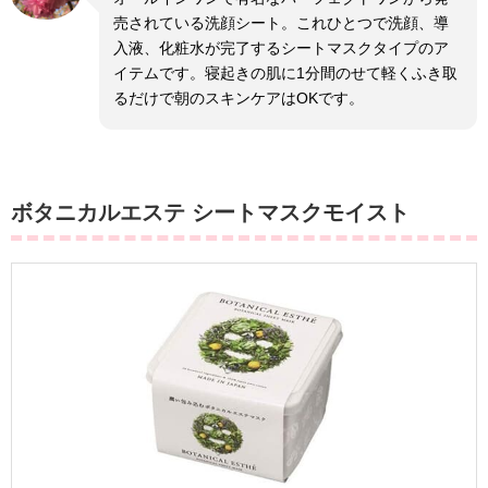
売されている洗顔シート。これひとつで洗顔、導
入液、化粧水が完了するシートマスクタイプのア
イテムです。寝起きの肌に1分間のせて軽くふき取
るだけで朝のスキンケアはOKです。
ボタニカルエステ シートマスクモイスト