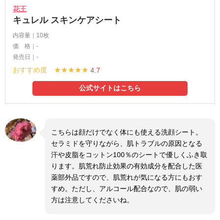
花王
キュレル スキンケアシート
内容量｜10枚
価 格｜-
発売日｜-
おすすめ度 ★★★★★
4.7
公式サイトはこちら
こちらは顔だけでなく体にも使える洗顔シート。
セラミドを守りながら、肌トラブルの原因となる
汗や皮脂をコットン100％のシートで優しくふき取
ります。肌荒れ防止効果の有効成分を配合した医
薬部外品ですので、肌荒れが気になる方にもおす
すめ。ただし、アルコール配合なので、肌の弱い
方は注意してくださいね。