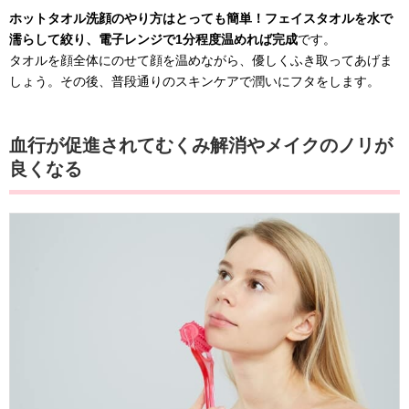
ホットタオル洗顔のやり方はとっても簡単！フェイスタオルを水で
濡らして絞り、電子レンジで1分程度温めれば完成
です。
タオルを顔全体にのせて顔を温めながら、優しくふき取ってあげま
しょう。その後、普段通りのスキンケアで潤いにフタをします。
血行が促進されてむくみ解消やメイクのノリが
良くなる