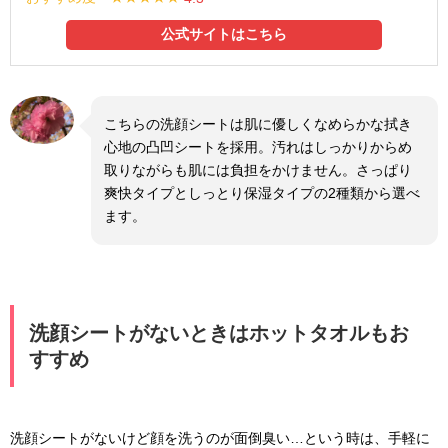
公式サイトはこちら
こちらの洗顔シートは肌に優しくなめらかな拭き
心地の凸凹シートを採用。汚れはしっかりからめ
取りながらも肌には負担をかけません。さっぱり
爽快タイプとしっとり保湿タイプの2種類から選べ
ます。
洗顔シートがないときはホットタオルもお
すすめ
洗顔シートがないけど顔を洗うのが面倒臭い…という時は、手軽に