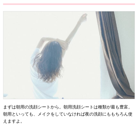
まずは朝用の洗顔シートから。朝用洗顔シートは種類が最も豊富。
朝用といっても、メイクをしていなければ夜の洗顔にももちろん使
えますよ。