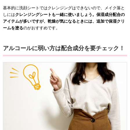
基本的に洗顔シートではクレンジングはできないので、メイク落と
しには
クレンジングシートも一緒に使いましょう。保湿成分配合の
アイテムが多いですが、乾燥が気になるときには、追加で保湿クリ
ームを塗る
のがおすすめです。
アルコールに弱い方は配合成分を要チェック！