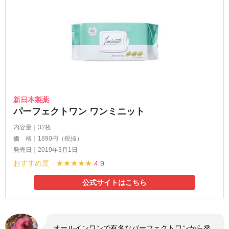
新日本製薬
パーフェクトワン ワンミニット
内容量｜32枚
価 格｜1890円（税抜）
発売日｜2019年3月1日
おすすめ度 ★★★★★
4.9
公式サイトはこちら
オールインワンで有名なパーフェクトワンから発