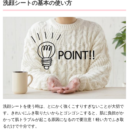
洗顔シートの基本の使い方
洗顔シートを使う時は、とにかく強くこすりすぎないことが大切で
す。きれいにふき取りたいからとゴシゴシこすると、肌に負担がか
かって肌トラブルが起こる原因になるので要注意！軽い力でふき取
るだけで十分です。