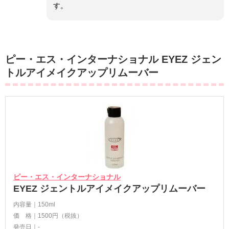
す。
ピー・エス・インターナショナル EYEZ ジェン
トルアイメイクアップリムーバー
ピー・エス・インターナショナル
EYEZ ジェントルアイメイクアップリムーバー
内容量｜150ml
価 格｜1500円（税抜）
発売日｜-