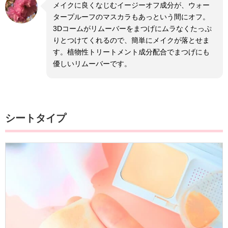
メイクに良くなじむイージーオフ成分が、ウォー
タープルーフのマスカラもあっという間にオフ。
3Dコームがリムーバーをまつげにムラなくたっぷ
りとつけてくれるので、簡単にメイクが落とせま
す。植物性トリートメント成分配合でまつげにも
優しいリムーバーです。
シートタイプ