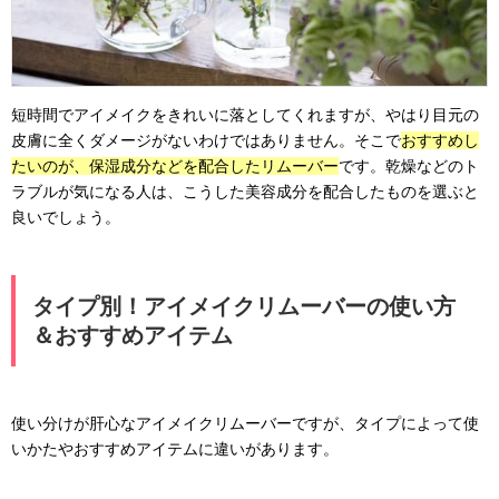
短時間でアイメイクをきれいに落としてくれますが、やはり目元の
皮膚に全くダメージがないわけではありません。そこで
おすすめし
たいのが、保湿成分などを配合したリムーバー
です。乾燥などのト
ラブルが気になる人は、こうした美容成分を配合したものを選ぶと
良いでしょう。
タイプ別！アイメイクリムーバーの使い方
＆おすすめアイテム
使い分けが肝心なアイメイクリムーバーですが、タイプによって使
いかたやおすすめアイテムに違いがあります。