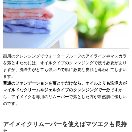
顔用のクレンジングでウォータープルーフのアイラインやマスカラ
を落とすためには、オイルタイプのクレンジングで洗う必要があり
ますが、洗浄力がとても強いので肌に必要な皮脂も奪われてしまい
ます。
普通のファンデーションを落とすだけなら、オイルよりも洗浄力が
マイルドなクリームやジェルタイプのクレンジングで十分
ですか
ら、アイメイクを専用のリムーバーで落とした方が断然肌に優しい
のです。
アイメイクリムーバーを使えばマツエクも長持
ち