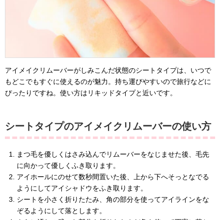
アイメイクリムーバーがしみこんだ状態のシートタイプは、いつで
もどこでもすぐに使えるのが魅力。持ち運びやすいので旅行などに
ぴったりですね。使い方はリキッドタイプと近いです。
シートタイプのアイメイクリムーバーの使い方
まつ毛を優しくはさみ込んでリムーバーをなじませた後、毛先
に向かって優しくふき取ります。
アイホールにのせて数秒間置いた後、上から下へそっとなでる
ようにしてアイシャドウをふき取ります。
シートを小さく折りたたみ、角の部分を使ってアイラインをな
ぞるようにして落とします。