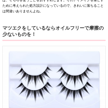
ために考えられた処方設計になっているので、きれいに落ちること
は間違いありませんよね。
マツエクをしているならオイルフリーで摩擦の
少ないものを！