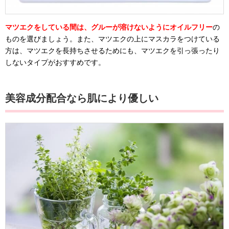
マツエクをしている間は、グルーが溶けないようにオイルフリー
の
ものを選びましょう。また、マツエクの上にマスカラをつけている
方は、マツエクを長持ちさせるためにも、マツエクを引っ張ったり
しないタイプがおすすめです。
美容成分配合なら肌により優しい