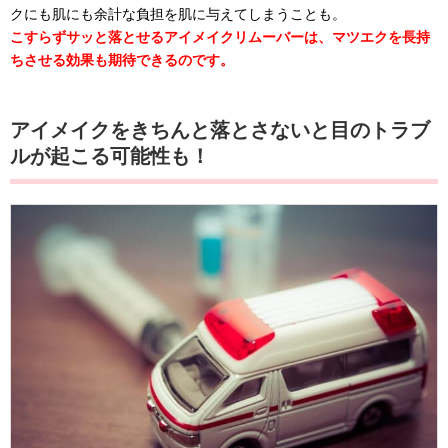
クにも肌にも余計な負担を肌に与えてしまうことも。
こすらずサッと落とせるアイメイクリムーバーは、マツエクを長持
ちさせる効果も期待できるのです。
アイメイクをきちんと落とさないと目のトラブ
ルが起こる可能性も！