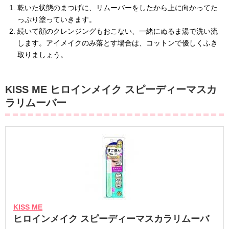
乾いた状態のまつげに、リムーバーをしたから上に向かってた
っぷり塗っていきます。
続いて顔のクレンジングもおこない、一緒にぬるま湯で洗い流
します。アイメイクのみ落とす場合は、コットンで優しくふき
取りましょう。
KISS ME ヒロインメイク スピーディーマスカ
ラリムーバー
KISS ME
ヒロインメイク スピーディーマスカラリムーバ