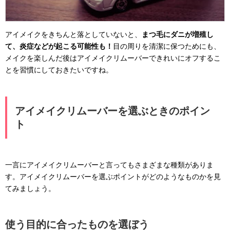
アイメイクをきちんと落としていないと、
まつ毛にダニが増殖し
て、炎症などが起こる可能性も！
目の周りを清潔に保つためにも、
メイクを楽しんだ後はアイメイクリムーバーできれいにオフするこ
とを習慣にしておきたいですね。
アイメイクリムーバーを選ぶときのポイン
ト
一言にアイメイクリムーバーと言ってもさまざまな種類がありま
す。アイメイクリムーバーを選ぶポイントがどのようなものかを見
てみましょう。
使う目的に合ったものを選ぼう