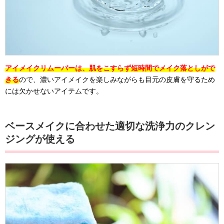
アイメイクリムーバーは、肌をこすらず短時間でメイク落としがで
きる
ので、濃いアイメイクを楽しみながらも目元の皮膚を守るため
には欠かせないアイテムです。
ベースメイクに合わせた適切な洗浄力のクレン
ジングが使える