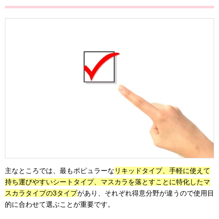
主なところでは、最もポピュラーな
リキッドタイプ、手軽に使えて
持ち運びやすいシートタイプ、マスカラを落とすことに特化したマ
スカラタイプの3タイプ
があり、それぞれ得意分野が違うので使用目
的に合わせて選ぶことが重要です。