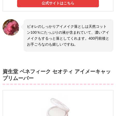
公式サイトはこちら
ビオレのしっかりアイメイク落としは天然コット
ン100％にたっぷりの液が含まれていて、濃いアイ
メイクもするっと落としてくれます。400円前後と
お手ごろなのも嬉しいですね。
資生堂 ベネフィーク セオティ アイメーキャッ
プリムーバー