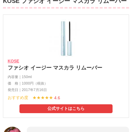
KOSE ファシオ イージー マスカラ リムーバー
KOSE
ファシオ イージー マスカラ リムーバー
内容量｜150ml
価 格｜1000円（税抜）
発売日｜2017年7月16日
おすすめ度 ★★★★★
4.6
公式サイトはこちら