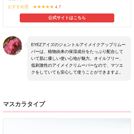
おすすめ度 ★★★★★
4.7
公式サイトはこちら
EYEZアイズのジェントルアイメイクアップリムー
バーは、植物由来の保湿成分をたっぷり配合して
いて肌に優しい使い心地が魅力。オイルフリー、
低刺激性のアイメイクリムーバーなので、マツエ
クをしていても安心して使うことができますよ。
マスカラタイプ