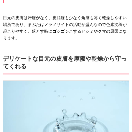
目元の皮膚は汗腺がなく、皮脂腺も少なく角層も薄く乾燥しやすい
場所であり、まぶたはメラノサイトの活動が盛んなので色素沈着が
起こりやすく、落とす時にゴシゴシこするとシミやクマの原因にな
ります。
デリケートな目元の皮膚を摩擦や乾燥から守っ
てくれる