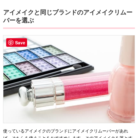
アイメイクと同じブランドのアイメイクリムー
バーを選ぶ
Save
使っているアイメイクのブランドにアイメイクリムーバーがあれ
ば、そちらを使うことをおすすめします。そのアイメイクを落とす