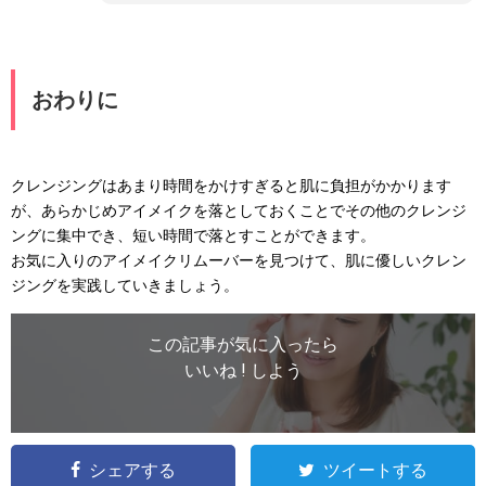
おわりに
クレンジングはあまり時間をかけすぎると肌に負担がかかります
が、あらかじめアイメイクを落としておくことでその他のクレンジ
ングに集中でき、短い時間で落とすことができます。
お気に入りのアイメイクリムーバーを見つけて、肌に優しいクレン
ジングを実践していきましょう。
この記事が気に入ったら
いいね ! しよう
シェアする
ツイートする