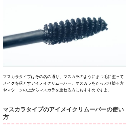
マスカラタイプはその名の通り、マスカラのようにまつ毛に塗って
メイクを落とすアイメイクリムーバー。マスカラをたっぷり塗る方
やマツエクの上からマスカラを重ねる方におすすめですよ。
マスカラタイプのアイメイクリムーバーの使い
方