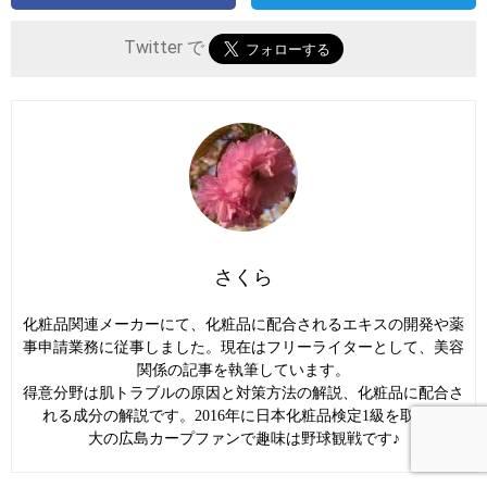
Twitter で
さくら
化粧品関連メーカーにて、化粧品に配合されるエキスの開発や薬
事申請業務に従事しました。現在はフリーライターとして、美容
関係の記事を執筆しています。
得意分野は肌トラブルの原因と対策方法の解説、化粧品に配合さ
れる成分の解説です。2016年に日本化粧品検定1級を取得。
大の広島カープファンで趣味は野球観戦です♪