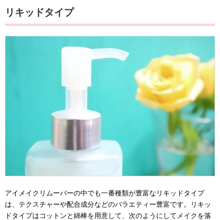
リキッドタイプ
アイメイクリムーバーの中でも一番種類が豊富なリキッドタイプ
は、テクスチャーや配合成分などのバラエティー豊富です。リキッ
ドタイプはコットンと綿棒を用意して、次のようにしてメイクを落