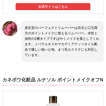
公式サイトはこちら
資生堂のパーフェクトリムーバーは目元と口元両
方のポイントメイクに使えるリムーバー。水性と
油性の2層タイプですばやくメイクを落としてくれ
ます。ノバラエキスやマカデミアナッツオイル配
合で優しい使い心地。まつ毛エクステにも対応し
ています。
カネボウ化粧品 ルナソル ポイントメイクオフN