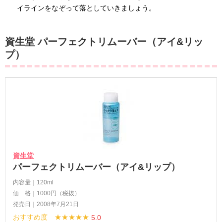
イラインをなぞって落としていきましょう。
資生堂 パーフェクトリムーバー（アイ&リッ
プ）
資生堂
パーフェクトリムーバー（アイ&リップ）
内容量｜120ml
価 格｜1000円（税抜）
発売日｜2008年7月21日
おすすめ度 ★★★★★
5.0