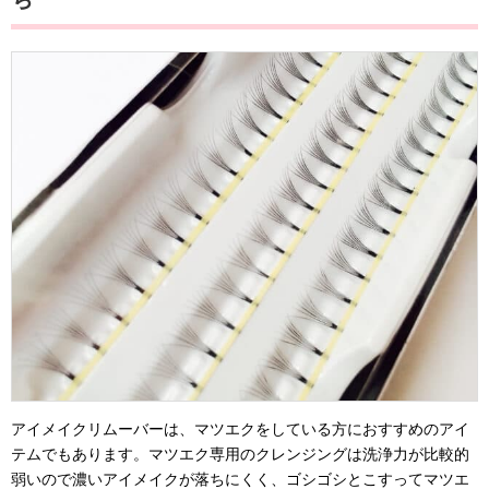
アイメイクリムーバーは、マツエクをしている方におすすめのアイ
テムでもあります。マツエク専用のクレンジングは洗浄力が比較的
弱いので濃いアイメイクが落ちにくく、ゴシゴシとこすってマツエ