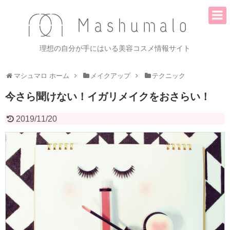
理想の自分が手にはいる美容コスメ情報サイト
マシュマロ ホーム
メイクアップ
テクニック
今さら聞けない！イガリメイクをおさらい！
2019/11/20