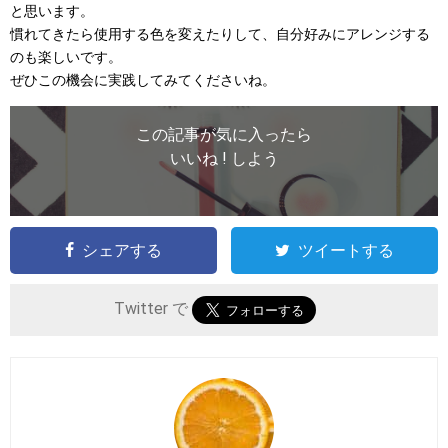
と思います。
慣れてきたら使用する色を変えたりして、自分好みにアレンジする
のも楽しいです。
ぜひこの機会に実践してみてくださいね。
この記事が気に入ったら
いいね ! しよう
シェアする
ツイートする
Twitter で