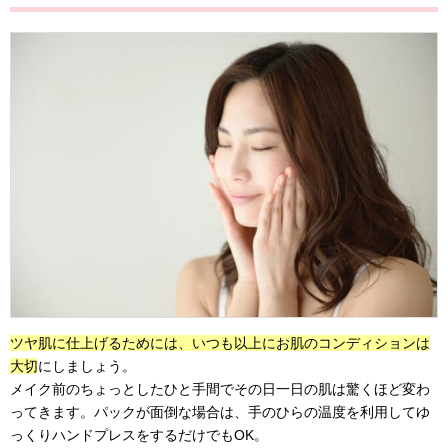
ツヤ肌に仕上げるためには、いつも以上にお肌のコンディションは
大切
にしましょう。
メイク前のちょっとしたひと手間でその日一日の肌は驚くほど変わ
ってきます。パックが面倒な場合は、手のひらの温度を利用してゆ
っくりハンドプレスをするだけでもOK。