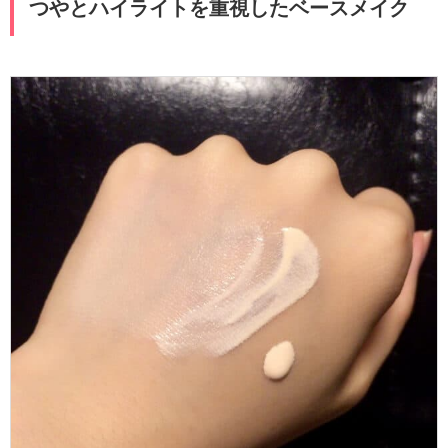
つやとハイライトを重視したベースメイク