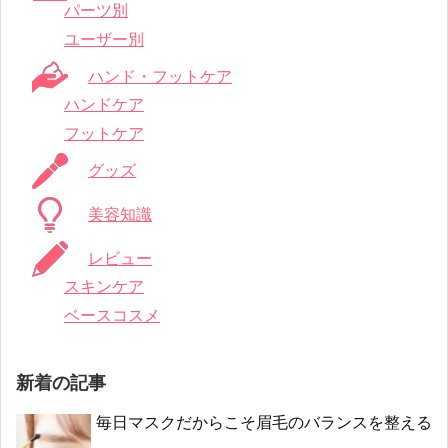
パーツ別
ユーザー別
ハンド・フットケア
ハンドケア
フットケア
グッズ
美容知識
レビュー
スキンケア
ベースコスメ
新着の記事
毎日マスクだからこそ眉毛のバランスを整える