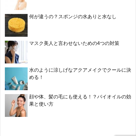
何が違うの？スポンジの水ありと水なし
マスク美人と言わせないための4つの対策
水のように涼しげなアクアメイクでクールに決
める！
顔や体、髪の毛にも使える！？バイオイルの効
果と使い方