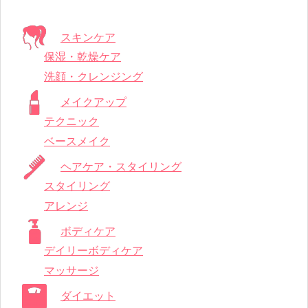
スキンケア
保湿・乾燥ケア
洗顔・クレンジング
メイクアップ
テクニック
ベースメイク
ヘアケア・スタイリング
スタイリング
アレンジ
ボディケア
デイリーボディケア
マッサージ
ダイエット