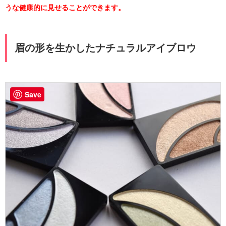
うな健康的に見せることができます。
眉の形を生かしたナチュラルアイブロウ
Save