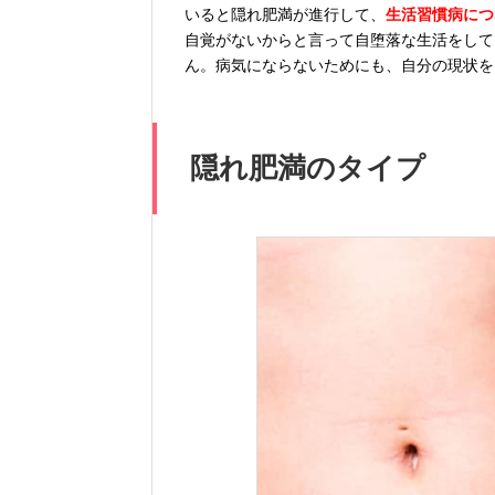
いると隠れ肥満が進行して、
生活習慣病につ
自覚がないからと言って自堕落な生活をして
ん。病気にならないためにも、自分の現状を
隠れ肥満のタイプ