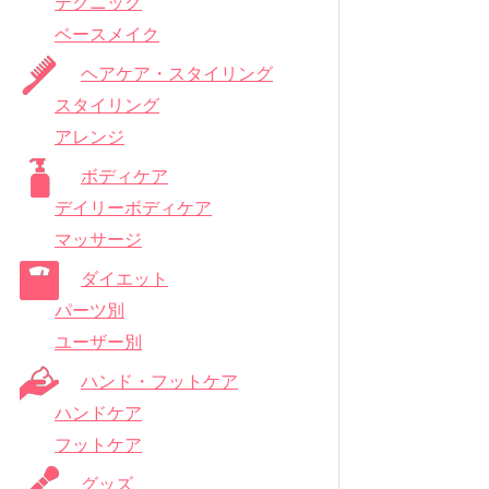
テクニック
ベースメイク
ヘアケア・スタイリング
スタイリング
アレンジ
ボディケア
デイリーボディケア
マッサージ
ダイエット
パーツ別
ユーザー別
ハンド・フットケア
ハンドケア
フットケア
グッズ