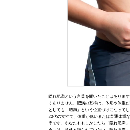
隠れ肥満という言葉を聞いたことはあります
くありません。肥満の基準は、体形や体重だ
としても「肥満」という位置づけになってし
20代の女性で、体重が低いまたは普通体重
率です。あなたももしかしたら「隠れ肥満」
今回は、意外と知られていない「隠れ肥満」