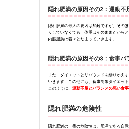
隠れ肥満の原因その2：運動不
隠れ肥満の最大の要因は加齢ですが、そのほ
りしていなくても、体重はそのままだからと
内臓脂肪は着々とたまっていきます。
隠れ肥満の原因その3：食事バ
また、ダイエットとリバウンドを繰りかえす
いきます。この他にも、食事制限ダイエット
このように、
運動不足とバランスの悪い食事
隠れ肥満の危険性
隠れ肥満の一番の危険性は、肥満である自覚