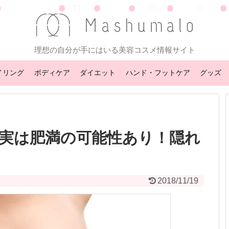
理想の自分が手にはいる美容コスメ情報サイト
イリング
ボディケア
ダイエット
ハンド・フットケア
グッズ
実は肥満の可能性あり！隠れ
2018/11/19