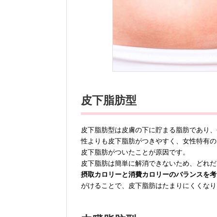
皮下脂肪型
皮下脂肪型は皮膚の下に貯まる脂肪であり、
性よりも皮下脂肪がつきやすく、女性特有の
皮下脂肪がついたことが原因です。
皮下脂肪は簡単に解消できないため、どれだ
摂取カロリーと消費カロリーのバランスを考
がけることで、皮下脂肪はたまりにくくなり