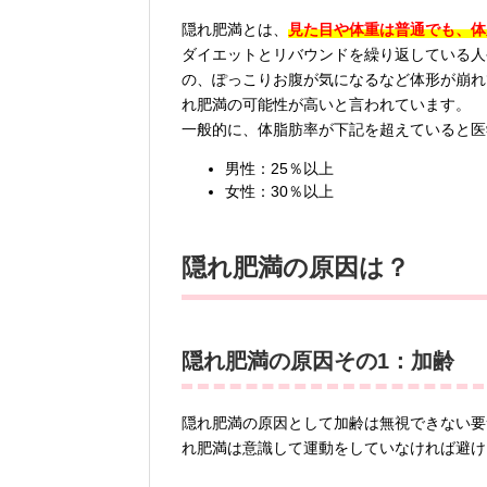
隠れ肥満とは、
見た目や体重は普通でも、体
ダイエットとリバウンドを繰り返している人
の、ぽっこりお腹が気になるなど体形が崩れ
れ肥満の可能性が高いと言われています。
一般的に、体脂肪率が下記を超えていると医
男性：25％以上
女性：30％以上
隠れ肥満の原因は？
隠れ肥満の原因その1：加齢
隠れ肥満の原因として加齢は無視できない要
れ肥満は意識して運動をしていなければ避け