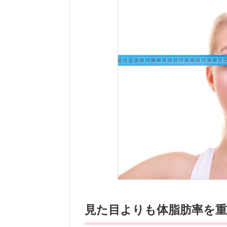
見た目よりも体脂肪率を