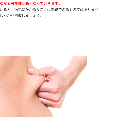
ながる可能性が高くなっていきます。
いると、病気にかかるリスクは無視できるものではありませ
しっかり把握しましょう。