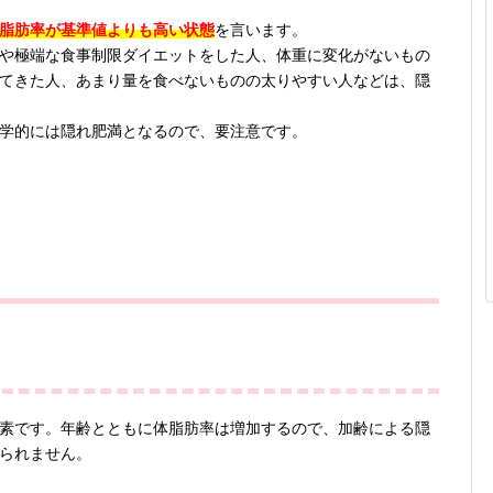
脂肪率が基準値よりも高い状態
を言います。
や極端な食事制限ダイエットをした人、体重に変化がないもの
てきた人、あまり量を食べないものの太りやすい人などは、隠
学的には隠れ肥満となるので、要注意です。
素です。年齢とともに体脂肪率は増加するので、加齢による隠
られません。