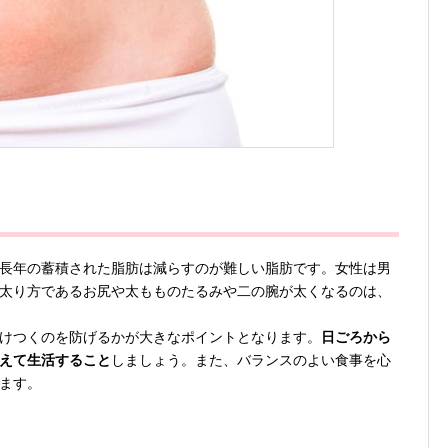
長年の蓄積された脂肪は減らすのが難しい脂肪です。女性は男
太り方であるお尻や太もものたるみや二の腕が太くなるのは、
けつくのを防げるかが大きなポイントとなります。
日ごろから
えて生活すること
しましょう。また、バランスのよい食事を心
ます。