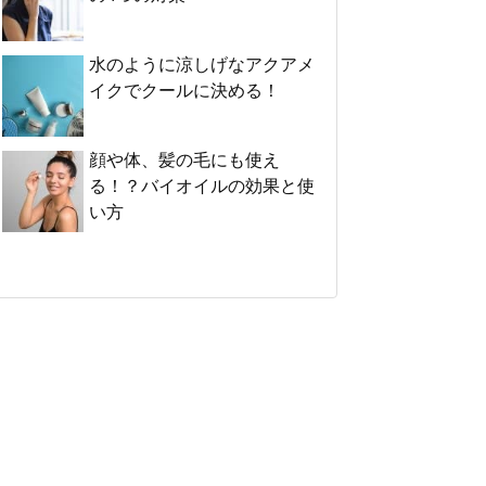
水のように涼しげなアクアメ
イクでクールに決める！
顔や体、髪の毛にも使え
る！？バイオイルの効果と使
い方