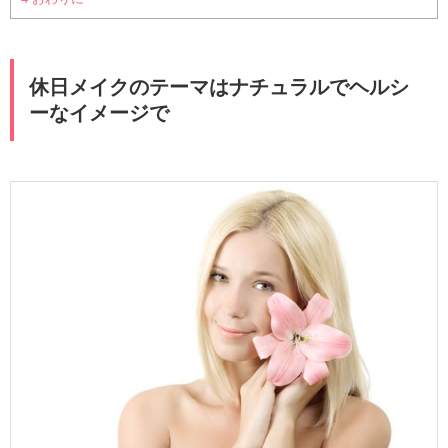
休日メイクのテーマはナチュラルでヘルシ
ーなイメージで