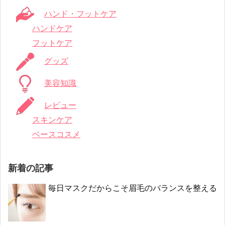
ハンド・フットケア
ハンドケア
フットケア
グッズ
美容知識
レビュー
スキンケア
ベースコスメ
新着の記事
毎日マスクだからこそ眉毛のバランスを整える