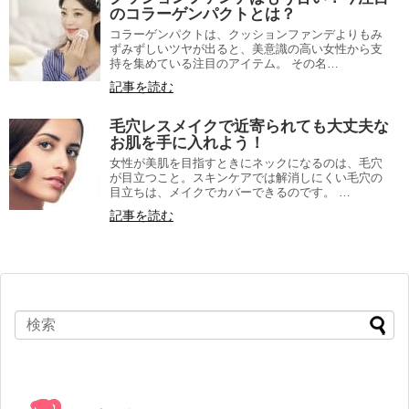
のコラーゲンパクトとは？
コラーゲンパクトは、クッションファンデよりもみ
ずみずしいツヤが出ると、美意識の高い女性から支
持を集めている注目のアイテム。 その名…
記事を読む
毛穴レスメイクで近寄られても大丈夫な
お肌を手に入れよう！
女性が美肌を目指すときにネックになるのは、毛穴
が目立つこと。スキンケアでは解消しにくい毛穴の
目立ちは、メイクでカバーできるのです。 …
記事を読む