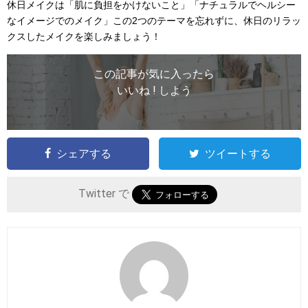
休日メイクは「肌に負担をかけないこと」「ナチュラルでヘルシー
なイメージでのメイク」この2つのテーマを忘れずに、休日のリラッ
クスしたメイクを楽しみましょう！
この記事が気に入ったら
いいね ! しよう
シェアする
ツイートする
Twitter で