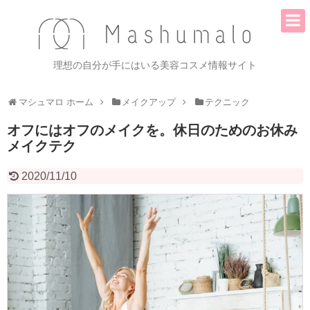
理想の自分が手にはいる美容コスメ情報サイト
マシュマロ ホーム
メイクアップ
テクニック
オフにはオフのメイクを。休日のためのお休み
メイクテク
2020/11/10