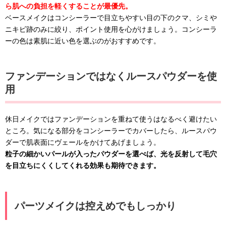
ら肌への負担を軽くすることが最優先。
ベースメイクはコンシーラーで目立ちやすい目の下のクマ、シミや
ニキビ跡のみに絞り、ポイント使用を心がけましょう。コンシーラ
ーの色は素肌に近い色を選ぶのがおすすめです。
ファンデーションではなくルースパウダーを使
用
休日メイクではファンデーションを重ねて使うはなるべく避けたい
ところ。気になる部分をコンシーラーでカバーしたら、ルースパウ
ダーで肌表面にヴェールをかけてあげましょう。
粒子の細かいパールが入ったパウダーを選べば、光を反射して毛穴
を目立ちにくくしてくれる効果も期待できます。
パーツメイクは控えめでもしっかり