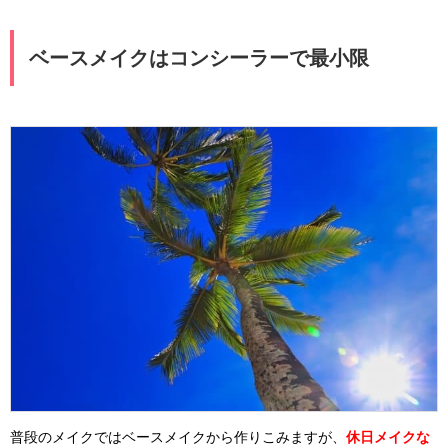
ベースメイクはコンシーラーで最小限
普段のメイクではベースメイクから作りこみますが、
休日メイクな