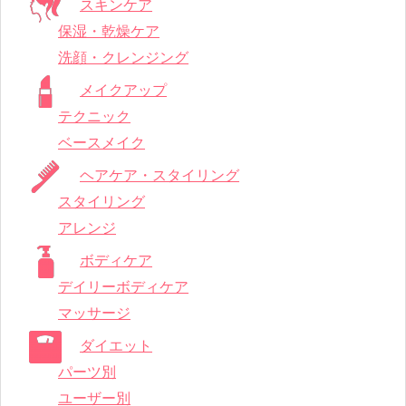
スキンケア
保湿・乾燥ケア
洗顔・クレンジング
メイクアップ
テクニック
ベースメイク
ヘアケア・スタイリング
スタイリング
アレンジ
ボディケア
デイリーボディケア
マッサージ
ダイエット
パーツ別
ユーザー別