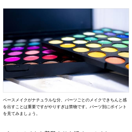
ベースメイクがナチュラルな分、パーツごとのメイクできちんと感
を出すことは重要ですがやりすぎは禁物です。パーツ別にポイント
を見てみましょう。