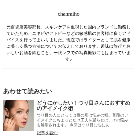
chanmiho
元百貨店美容部員。スキンケアを重視した国内ブランドに勤務し
ていたため、ニキビやアトピーなどの敏感肌のお客様に多くアド
バイスを行ってまいりました。現在ではライターとして肌を健康
に美しく保つ方法についてお伝えしております。趣味は旅行とお
いしいお酒を飲むこと。一眼レフでの写真撮影にもはまっていま
す♪
あわせて読みたい
どうにかしたい！つり目さんにおすすめ
のアイメイク術
つり目の人にとっては目の形は悩みの種。普段のア
イメイクにちょっとだけ工夫を凝らせば、その悩み
も解消されます。 今回はつり目に悩むあ…
記事を読む