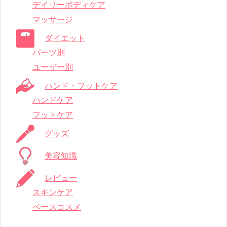
デイリーボディケア
マッサージ
ダイエット
パーツ別
ユーザー別
ハンド・フットケア
ハンドケア
フットケア
グッズ
美容知識
レビュー
スキンケア
ベースコスメ