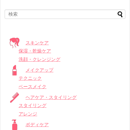
スキンケア
保湿・乾燥ケア
洗顔・クレンジング
メイクアップ
テクニック
ベースメイク
ヘアケア・スタイリング
スタイリング
アレンジ
ボディケア