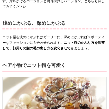
す。片耳かけるバージョンと両耳掛けるバージョン、どちらも試し
てみてください！
浅めにかぶる、深めにかぶる
ニット帽を浅めにかぶればガーリーに、深めにかぶればスポーティ
ーなファッションにも合わせられます。
ニット帽のかぶり方を調整
して、顔周りの髪の毛の出し方を変化させて
みましょう。
ヘア小物でニット帽を可愛く