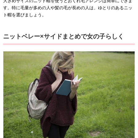
大きめサイズのニット帽を使うとおくれ毛アレンジは簡単にできま
す。特に毛量が多めの人や髪の毛が長めの人は、ゆとりのあるニッ
ト帽を選びましょう。
ニットベレー×サイドまとめで女の子らしく