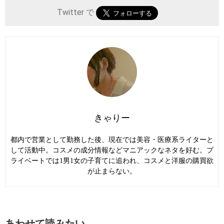
Twitter で
きゃりー
都内で営業として勤務した後、現在では美容・医療系ライターと
して活動中。コスメの成分情報などマニアックなネタを好む。プ
ライベートでは1男1女の子育てに追われ、コスメと洋服の購買欲
が止まらない。
あわせて読みたい