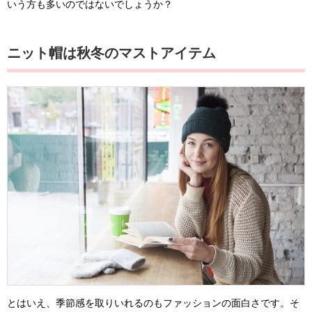
いう方も多いのではないでしょうか？
ニット帽は秋冬のマストアイテム
とはいえ、季節感を取りいれるのもファッションの面白さです。そ