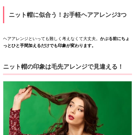
ニット帽に似合う！お手軽ヘアアレンジ3つ
ヘアアレンジといっても難しく考えなくて大丈夫。
かぶる前にちょ
っとひと手間加えるだけでも印象が変わります。
ニット帽の印象は毛先アレンジで見違える！