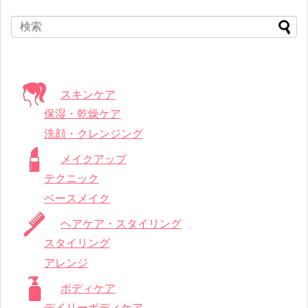
スキンケア
保湿・乾燥ケア
洗顔・クレンジング
メイクアップ
テクニック
ベースメイク
ヘアケア・スタイリング
スタイリング
アレンジ
ボディケア
デイリーボディケア