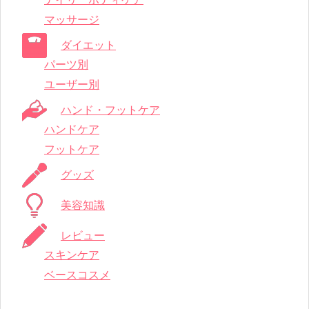
マッサージ
ダイエット
パーツ別
ユーザー別
ハンド・フットケア
ハンドケア
フットケア
グッズ
美容知識
レビュー
スキンケア
ベースコスメ