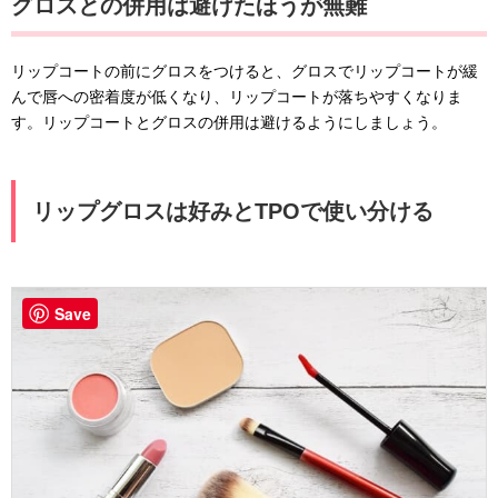
グロスとの併用は避けたほうが無難
リップコートの前にグロスをつけると、グロスでリップコートが緩
んで唇への密着度が低くなり、リップコートが落ちやすくなりま
す。リップコートとグロスの併用は避けるようにしましょう。
リップグロスは好みとTPOで使い分ける
Save