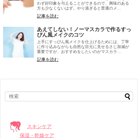
わず好印象を与えることができるので、興味のある
方も少なくないはず。やり過ぎると普通のメ…
記事を読む
あえてしない！ノーマスカラで作るすっ
ぴん風メイクのコツ
上手にすっぴん風メイクを仕上げるためには、丁寧
に作り込みながらも自然な目元に見せるさじ加減が
重要ですが、おすすめをしたいのがマスカラ…
記事を読む
スキンケア
保湿・乾燥ケア