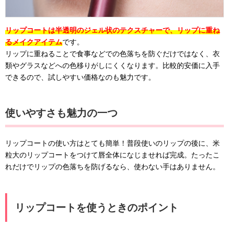
リップコートは半透明のジェル状のテクスチャーで、リップに重ね
るメイクアイテム
です。
リップに重ねることで食事などでの色落ちを防ぐだけではなく、衣
類やグラスなどへの色移りがしにくくなります。比較的安価に入手
できるので、試しやすい価格なのも魅力です。
使いやすさも魅力の一つ
リップコートの使い方はとても簡単！普段使いのリップの後に、米
粒大のリップコートをつけて唇全体になじませれば完成。たったこ
れだけでリップの色落ちを防げるなら、使わない手はありません。
リップコートを使うときのポイント