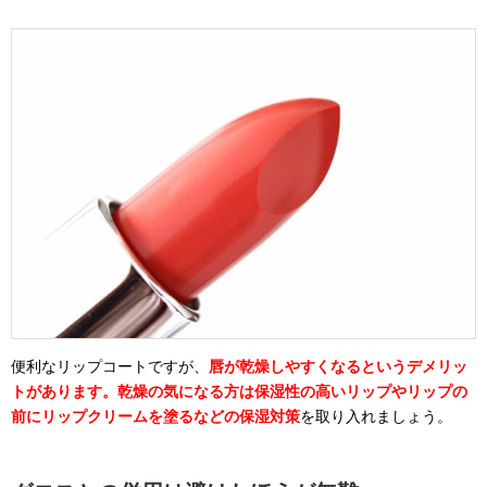
便利なリップコートですが、
唇が乾燥しやすくなるというデメリッ
トがあります。乾燥の気になる方は保湿性の高いリップやリップの
前にリップクリームを塗るなどの保湿対策
を取り入れましょう。