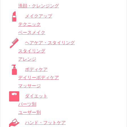
洗顔・クレンジング
メイクアップ
テクニック
ベースメイク
ヘアケア・スタイリング
スタイリング
アレンジ
ボディケア
デイリーボディケア
マッサージ
ダイエット
パーツ別
ユーザー別
ハンド・フットケア