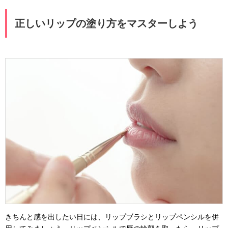
正しいリップの塗り方をマスターしよう
きちんと感を出したい日には、リップブラシとリップペンシルを併