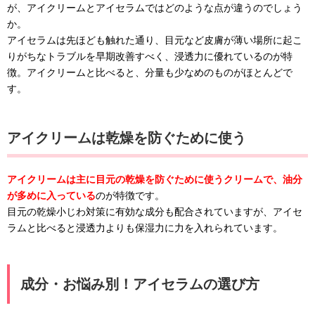
が、アイクリームとアイセラムではどのような点が違うのでしょう
か。
アイセラムは先ほども触れた通り、目元など皮膚が薄い場所に起こ
りがちなトラブルを早期改善すべく、浸透力に優れているのが特
徴。アイクリームと比べると、分量も少なめのものがほとんどで
す。
アイクリームは乾燥を防ぐために使う
アイクリームは主に目元の乾燥を防ぐために使うクリームで、油分
が多めに入っている
のが特徴です。
目元の乾燥小じわ対策に有効な成分も配合されていますが、アイセ
ラムと比べると浸透力よりも保湿力に力を入れられています。
成分・お悩み別！アイセラムの選び方