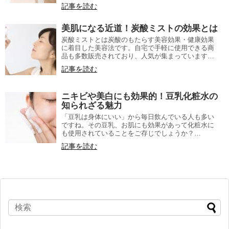
記事を読む
美肌になる近道！炭酸ミストの効果とは
炭酸ミストとは炭酸のもたらす美容効果・健康効果
に着目した美容法です。自宅で手軽に使用できる商
品も多数販売されており、人気が集まっています…
記事を読む
ニキビや美白にも効果的！豆乳化粧水の
知られざる魅力
「豆乳は身体にいい」から毎日飲んでいる人も多い
ですね。その豆乳、お肌にも効果があって化粧水に
も使用されていることをご存じでしょうか？…
記事を読む