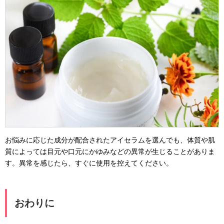
お悩みに応じた成分が配合されたアイセラムを選んでも、体質や肌
質によっては目元や口元にかゆみなどの異常が生じることがありま
す。異常を感じたら、すぐに使用を控えてください。
おわりに