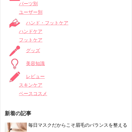
パーツ別
ユーザー別
ハンド・フットケア
ハンドケア
フットケア
グッズ
美容知識
レビュー
スキンケア
ベースコスメ
新着の記事
毎日マスクだからこそ眉毛のバランスを整える