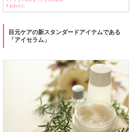
5
おわりに
目元ケアの新スタンダードアイテムである
「アイセラム」