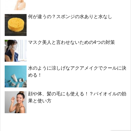
何が違うの？スポンジの水ありと水なし
マスク美人と言わせないための4つの対策
水のように涼しげなアクアメイクでクールに決
める！
顔や体、髪の毛にも使える！？バイオイルの効
果と使い方