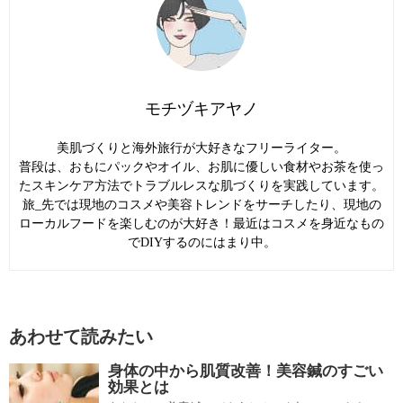
モチヅキアヤノ
美肌づくりと海外旅行が大好きなフリーライター。
普段は、おもにパックやオイル、お肌に優しい食材やお茶を使っ
たスキンケア方法でトラブルレスな肌づくりを実践しています。
旅_先では現地のコスメや美容トレンドをサーチしたり、現地の
ローカルフードを楽しむのが大好き！最近はコスメを身近なもの
でDIYするのにはまり中。
あわせて読みたい
身体の中から肌質改善！美容鍼のすごい
効果とは