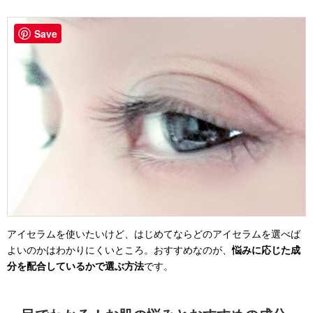
Save
アイセラムを使いたいけど、はじめてならどのアイセラムを選べば
よいのかはわかりにくいところ。おすすめなのが、
悩みに応じた成
分を配合しているかで選ぶ方法
です。