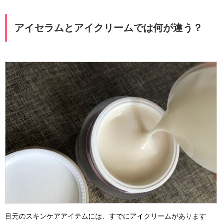
アイセラムとアイクリームでは何が違う？
目元のスキンケアアイテムには、すでにアイクリームがあります