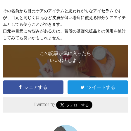
その名前から目元ケアのアイテムと思われがちなアイセラムです
が、目元と同じく口元など皮膚が薄い場所に使える部分ケアアイテ
ムとしても使うことができます。
口元や目元にお悩みがある方は、普段の基礎化粧品との併用を検討
してみても良いかもしれません。
この記事が気に入ったら
いいね ! しよう
シェアする
ツイートする
Twitter で