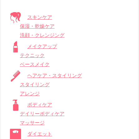
スキンケア
保湿・乾燥ケア
洗顔・クレンジング
メイクアップ
テクニック
ベースメイク
ヘアケア・スタイリング
スタイリング
アレンジ
ボディケア
デイリーボディケア
マッサージ
ダイエット