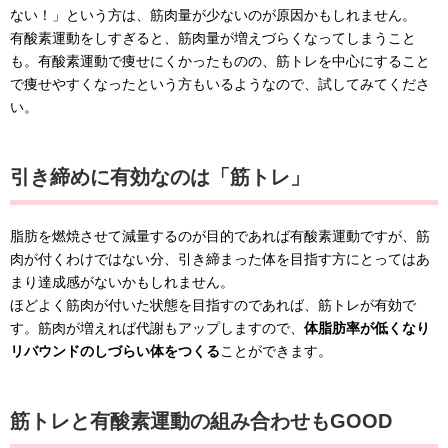
ない！」という方は、筋肉量が少ないのが原因かもしれません。
有酸素運動をしすぎると、筋肉量が増えづらくなってしまうこと
も。有酸素運動で痩せにくかったものの、筋トレを中心にすること
で痩せやすくなったという方もいるようなので、試してみてくださ
い。
引き締めに有効なのは「筋トレ」
脂肪を燃焼させて減量するのが目的であれば有酸素運動ですが、筋
肉が付くわけではない分、引き締まった体を目指す方にとってはあ
まり達成感がないかもしれません。
ほどよく筋肉が付いた状態を目指すのであれば、筋トレが有効で
す。筋肉が増えれば代謝もアップしますので、
体脂肪率が低くなり
リバウンドのしづらい体をつくる
ことができます。
筋トレと有酸素運動の組み合わせもGOOD