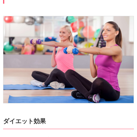
ダイエット効果