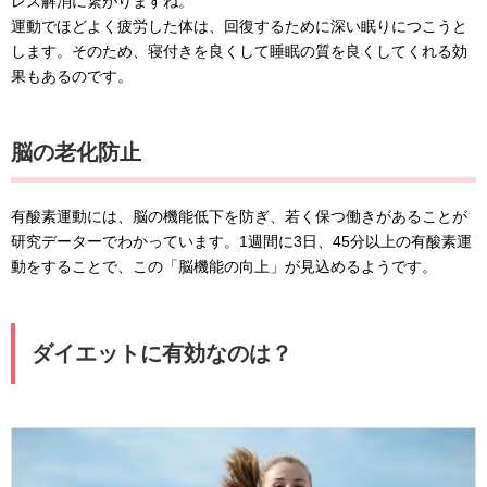
レス解消に繋がりますね。
運動でほどよく疲労した体は、回復するために深い眠りにつこうと
します。そのため、寝付きを良くして睡眠の質を良くしてくれる効
果もあるのです。
脳の老化防止
有酸素運動には、脳の機能低下を防ぎ、若く保つ働きがあることが
研究データーでわかっています。1週間に3日、45分以上の有酸素運
動をすることで、この「脳機能の向上」が見込めるようです。
ダイエットに有効なのは？