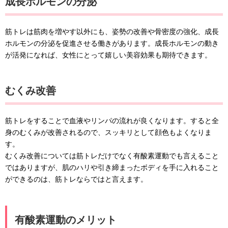
成長ホルモンの分泌
筋トレは筋肉を増やす以外にも、姿勢の改善や骨密度の強化、成長
ホルモンの分泌を促進させる働きがあります。成長ホルモンの動き
が活発になれば、女性にとって嬉しい美容効果も期待できます。
むくみ改善
筋トレをすることで血液やリンパの流れが良くなります。すると全
身のむくみが改善されるので、スッキリとして顔色もよくなりま
す。
むくみ改善については筋トレだけでなく有酸素運動でも言えること
ではありますが、肌のハリや引き締まったボディを手に入れること
ができるのは、筋トレならではと言えます。
有酸素運動のメリット