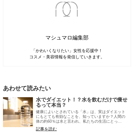
マシュマロ編集部
「かわいくなりたい」女性を応援中！
コスメ・美容情報を発信していきます。
あわせて読みたい
水でダイエット！？水を飲むだけで痩せ
るって本当？
健康によいとされている「水」は、実はダイエット
にもとても有効なことを、知っていますか？人間の
体の約60％は水と言われ、私たちの生活にとっ…
記事を読む