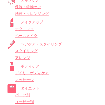
スキンケア
保湿・乾燥ケア
洗顔・クレンジング
メイクアップ
テクニック
ベースメイク
ヘアケア・スタイリング
スタイリング
アレンジ
ボディケア
デイリーボディケア
マッサージ
ダイエット
パーツ別
ユーザー別