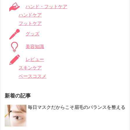
ハンド・フットケア
ハンドケア
フットケア
グッズ
美容知識
レビュー
スキンケア
ベースコスメ
新着の記事
毎日マスクだからこそ眉毛のバランスを整える