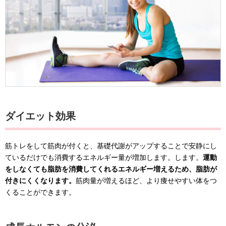
ダイエット効果
筋トレをして筋肉が付くと、基礎代謝がアップすることで安静にし
ているだけでも消費するエネルギー量が増加します。します。
運動
をしなくても脂肪を消費してくれるエネルギー増えるため、脂肪が
付きにくくなります。
筋肉量が増えるほど、より痩せやすい体をつ
くることができます。