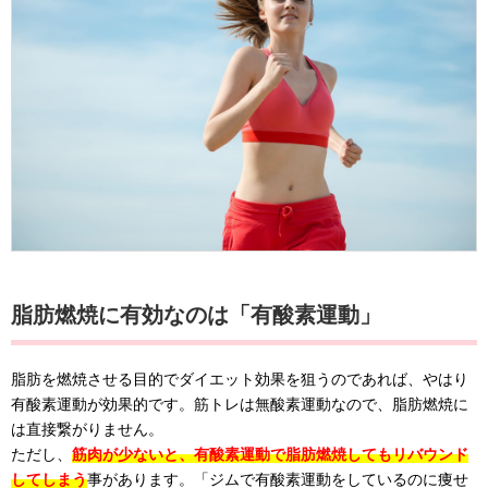
脂肪燃焼に有効なのは「有酸素運動」
脂肪を燃焼させる目的でダイエット効果を狙うのであれば、やはり
有酸素運動が効果的です。筋トレは無酸素運動なので、脂肪燃焼に
は直接繋がりません。
ただし、
筋肉が少ないと、有酸素運動で脂肪燃焼してもリバウンド
してしまう
事があります。「ジムで有酸素運動をしているのに痩せ