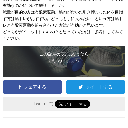
有効なのかについて解説しました。
減量が目的の方は有酸素運動、筋肉が付いた引き締まった体を目指
す方は筋トレがおすすめ。どっちも手に入れたい！という方は筋ト
レと有酸素運動を組み合わせた方法が有効かと思います。
どっちがダイエットにいいの？と思っていた方は、参考にしてみて
ください。
この記事が気に入ったら
いいね ! しよう
シェアする
ツイートする
Twitter で