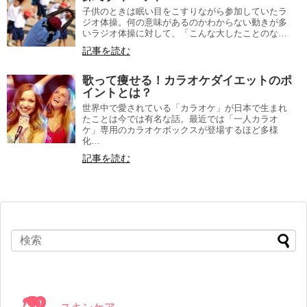
子供のときは眠い目をこすりながら参加していたラ
ジオ体操。何の意味があるのかわからない動きが多
いラジオ体操に対して、「こんな大したことのな…
記事を読む
歌って痩せる！カラオケダイエットのポ
イントとは？
世界中で愛されている「カラオケ」が日本で生まれ
たことは今では有名な話。最近では「一人カラオ
ケ」専用のカラオケボックスが登場するほど多様
化…
記事を読む