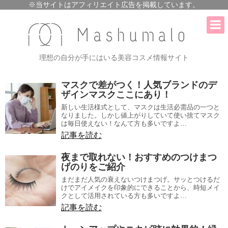
理想の自分が手にはいる美容コスメ情報サイト
マスクで差がつく！人気ブランドのデ
ザインマスクここにあり！
新しい生活様式として、マスクは生活必需品の一つと
なりました。しかし値上がりしていて使い捨てマスク
は毎日使えない！なんて方も多いですよ…
記事を読む
夜まで取れない！おすすめのつけまつ
げのりをご紹介
まだまだ人気の衰えないつけまつげ。サッとつけるだ
けでアイメイクを印象的にできることから、時短メイ
クとして活用されている方も多いですよ…
記事を読む