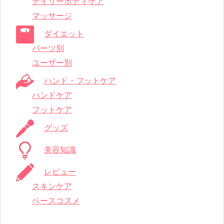
デイリーボディケア
マッサージ
ダイエット
パーツ別
ユーザー別
ハンド・フットケア
ハンドケア
フットケア
グッズ
美容知識
レビュー
スキンケア
ベースコスメ