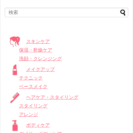
スキンケア
保湿・乾燥ケア
洗顔・クレンジング
メイクアップ
テクニック
ベースメイク
ヘアケア・スタイリング
スタイリング
アレンジ
ボディケア