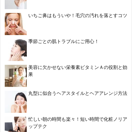
いちご鼻はもういや！毛穴の汚れを落とすコツ
季節ごとの肌トラブルにご用心！
美容に欠かせない栄養素ビタミンＡの役割と効
果
丸型に似合うヘアスタイルとヘアアレンジ方法
忙しい朝の時間も楽々！短い時間で化粧ノリア
ップテク